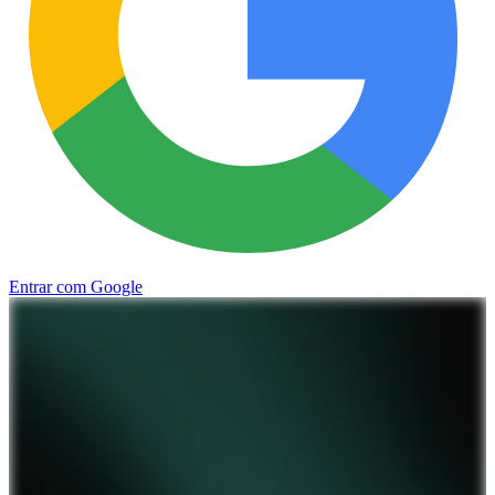
Entrar com Google