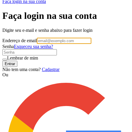
Faça login na sua conta
Faça login na sua conta
Digite seu e-mail e senha abaixo para fazer login
Endereço de email
Senha
Esqueceu sua senha?
Lembrar de mim
Entrar
Não tem uma conta?
Cadastrar
Ou