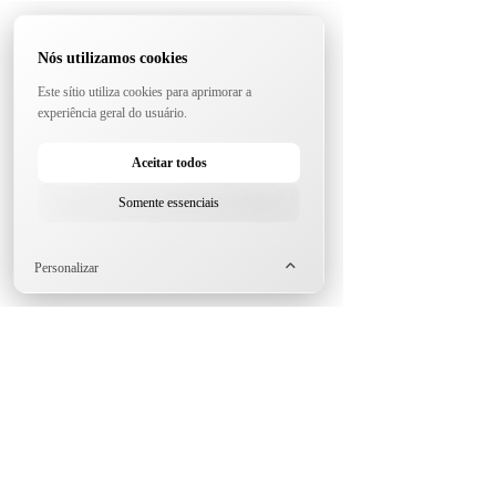
Nós utilizamos cookies
Este sítio utiliza cookies para aprimorar a
experiência geral do usuário.
Aceitar todos
Somente essenciais
Personalizar