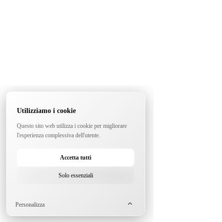
Utilizziamo i cookie
Questo sito web utilizza i cookie per migliorare
l'esperienza complessiva dell'utente.
Accetta tutti
Solo essenziali
Personalizza