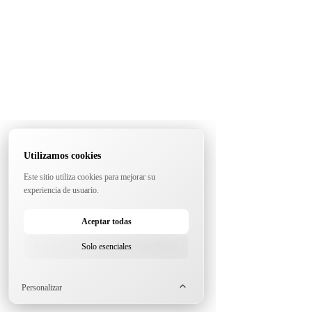
Utilizamos cookies
Este sitio utiliza cookies para mejorar su
experiencia de usuario.
Aceptar todas
Solo esenciales
Personalizar