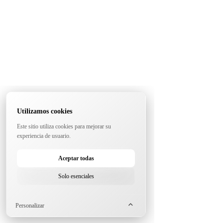
Utilizamos cookies
Este sitio utiliza cookies para mejorar su
experiencia de usuario.
Aceptar todas
Solo esenciales
Personalizar