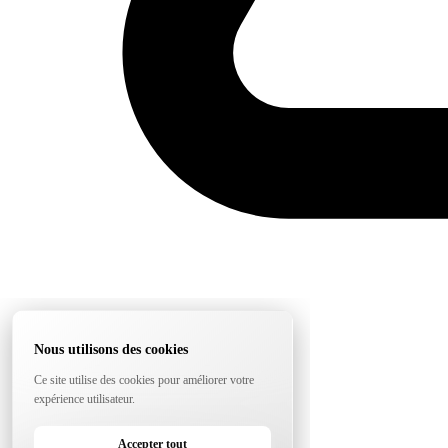
Nous utilisons des cookies
Ce site utilise des cookies pour améliorer votre
expérience utilisateur.
Accepter tout