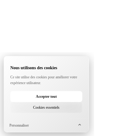
Nous utilisons des cookies
Ce site utilise des cookies pour améliorer votre
expérience utilisateur.
Accepter tout
Cookies essentiels
Personnaliser