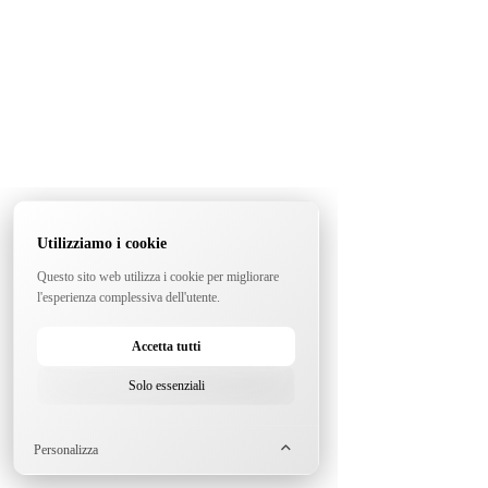
Utilizziamo i cookie
Questo sito web utilizza i cookie per migliorare
l'esperienza complessiva dell'utente.
Accetta tutti
Solo essenziali
Personalizza