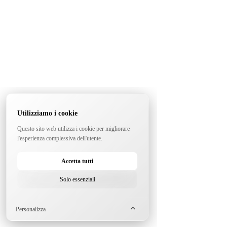
Utilizziamo i cookie
Questo sito web utilizza i cookie per migliorare
l'esperienza complessiva dell'utente.
Accetta tutti
Solo essenziali
Personalizza