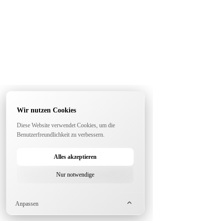
Wir nutzen Cookies
Diese Website verwendet Cookies, um die
Benutzerfreundlichkeit zu verbessern.
Alles akzeptieren
Nur notwendige
Anpassen