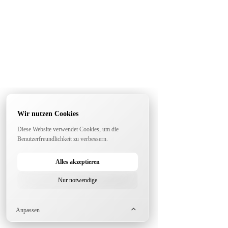
Wir nutzen Cookies
Diese Website verwendet Cookies, um die
Benutzerfreundlichkeit zu verbessern.
Alles akzeptieren
Nur notwendige
Anpassen