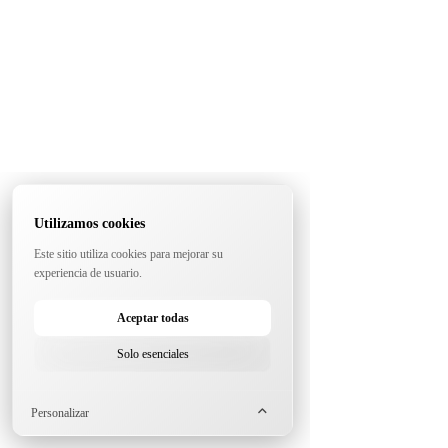
Utilizamos cookies
Este sitio utiliza cookies para mejorar su
experiencia de usuario.
Aceptar todas
Solo esenciales
Personalizar