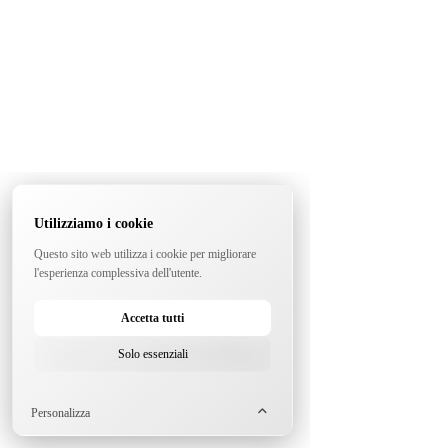
Utilizziamo i cookie
Questo sito web utilizza i cookie per migliorare
l'esperienza complessiva dell'utente.
Accetta tutti
Solo essenziali
Personalizza