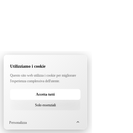
Utilizziamo i cookie
Questo sito web utilizza i cookie per migliorare
l'esperienza complessiva dell'utente.
Accetta tutti
Solo essenziali
Personalizza