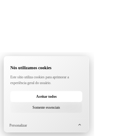
Nós utilizamos cookies
Este sítio utiliza cookies para aprimorar a
experiência geral do usuário.
Aceitar todos
Somente essenciais
Personalizar