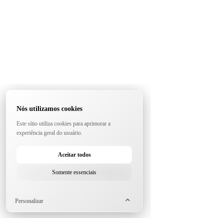
Nós utilizamos cookies
Este sítio utiliza cookies para aprimorar a
experiência geral do usuário.
Aceitar todos
Somente essenciais
Personalizar