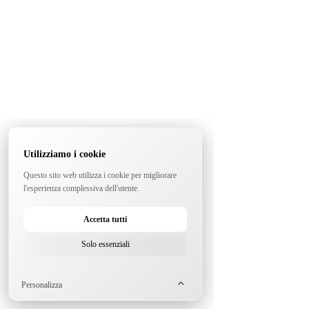
Utilizziamo i cookie
Questo sito web utilizza i cookie per migliorare
l'esperienza complessiva dell'utente.
Accetta tutti
Solo essenziali
Personalizza