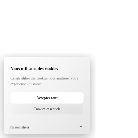
Nous utilisons des cookies
Ce site utilise des cookies pour améliorer votre
expérience utilisateur.
Accepter tout
Cookies essentiels
Personnaliser