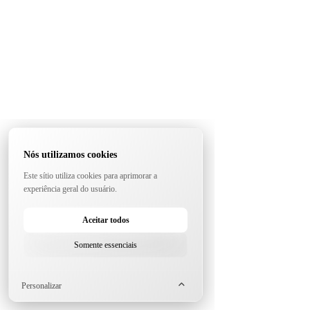
Nós utilizamos cookies
Este sítio utiliza cookies para aprimorar a
experiência geral do usuário.
Aceitar todos
Somente essenciais
Personalizar